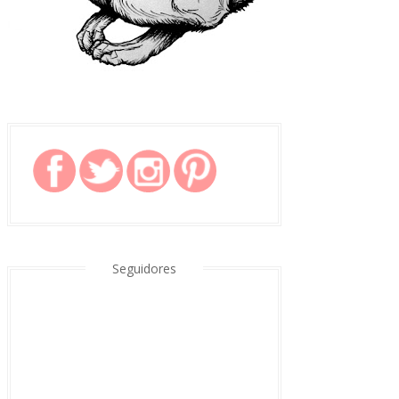
Seguidores