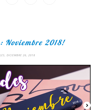
: Noviembre 2018!
LES, DICIEMBRE 26, 2018