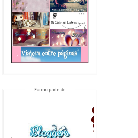
Formo parte de