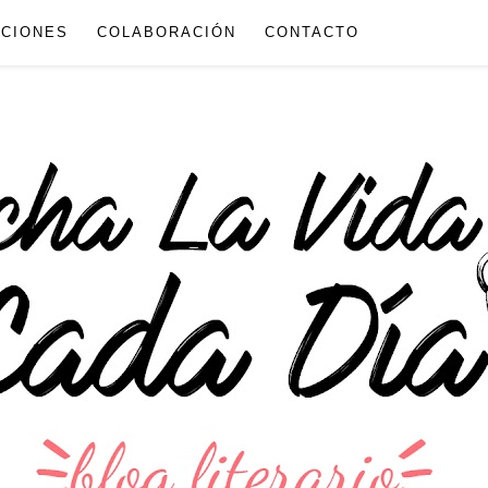
CIONES
COLABORACIÓN
CONTACTO