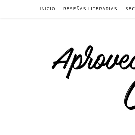
INICIO
RESEÑAS LITERARIAS
SEC