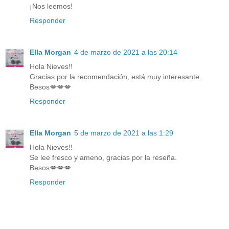
¡Nos leemos!
Responder
Ella Morgan
4 de marzo de 2021 a las 20:14
Hola Nieves!!
Gracias por la recomendación, está muy interesante.
Besos💋💋💋
Responder
Ella Morgan
5 de marzo de 2021 a las 1:29
Hola Nieves!!
Se lee fresco y ameno, gracias por la reseña.
Besos💋💋💋
Responder