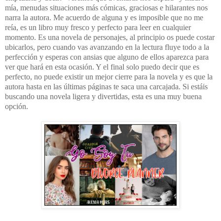
mía, menudas situaciones más cómicas, graciosas e hilarantes nos
narra la autora. Me acuerdo de alguna y es imposible que no me
reía, es un libro muy fresco y perfecto para leer en cualquier
momento. Es una novela de personajes, al principio os puede costar
ubicarlos, pero cuando vas avanzando en la lectura fluye todo a la
perfección y esperas con ansias que alguno de ellos aparezca para
ver que hará en esta ocasión. Y el final solo puedo decir que es
perfecto, no puede existir un mejor cierre para la novela y es que la
autora hasta en las últimas páginas te saca una carcajada. Si estáis
buscando una novela ligera y divertidas, esta es una muy buena
opción.