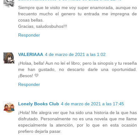
Siempre que te visito me voy super enamorada, aunque no
frecuento mucho el genero tu entrada me impregna de
cosas bellas.
Gracias, saludosbuhos!!!
Responder
VALERIAAA
4 de marzo de 2021 a las 1:02
¡Holaa, bella! Aun no leí el libro; pero la sinopsis y tu reseña
me han gustado, no descarto darle una oportunidad.
¡Besos! 💛
Responder
Lonely Books Club
4 de marzo de 2021 a las 17:45
¡Hola! Me alegra ver que ha sido una historia de la que has
disfrutado. Personalmente no es una novela que me llame
especialmente la atención, por lo que en esta ocasión
prefiero dejarla pasar.