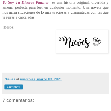
Yo Soy Tu Divorce Planner
es una historia original, divertida y
amena, perfecta para leer en cualquier momento. Una novela que
nos narra situaciones de lo más graciosas y disparatadas con las que
te reirás a carcajadas.
¡Besos!
Nieves
at
miércoles, marzo 03, 2021
Compartir
7 comentarios: